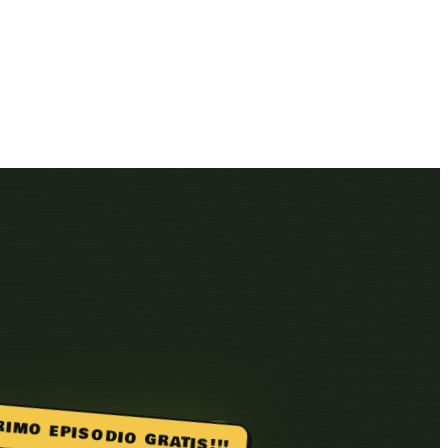
RIMO EPISODIO GRATIS!!!