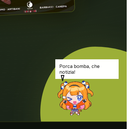
Porca bomba, che
notizia!