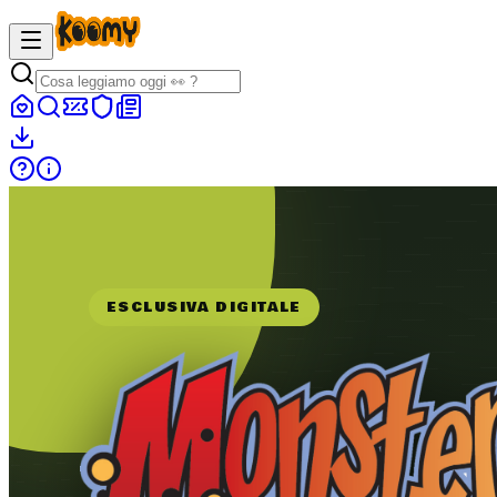
ESCLUSIVA DIGITALE