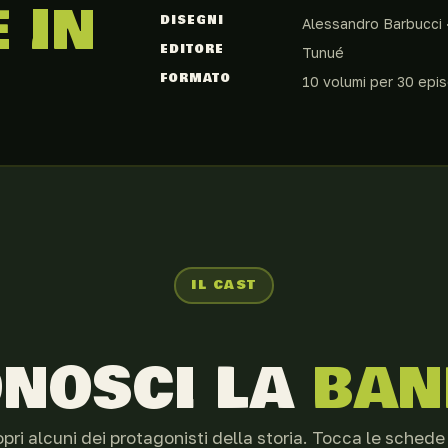
 IN
DISEGNI
Alessandro Barbucci 
EDITORE
Tunué
FORMATO
10 volumi per 30 epis
IL CAST
NOSCI LA
BAN
pri alcuni dei protagonisti della storia. Tocca le schede